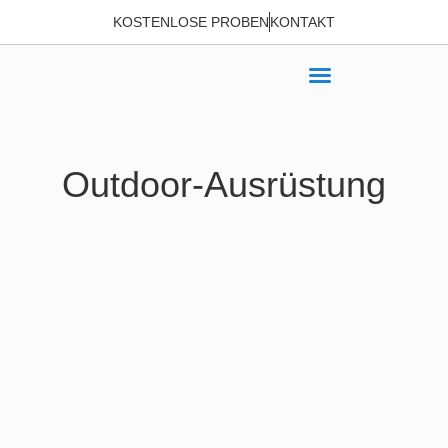
KOSTENLOSE PROBEN
KONTAKT
Outdoor-Ausrüstung