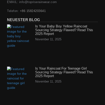
EMAIL: info@topriserainwear.com
Telefon:
+86 15824203641
NEUESTER BLOG
Is Your Baby Boy Yellow Raincoat
Sourcing Strategy Flawed? Read This
2025 Report
November 11, 2025
Is Your Raincoat For Teenage Girl
Sourcing Strategy Flawed? Read This
2025 Report
November 11, 2025