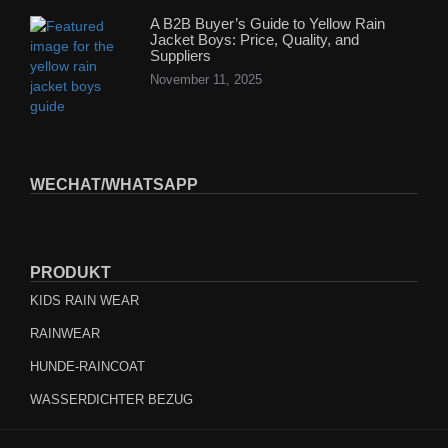
A B2B Buyer’s Guide to Yellow Rain
Jacket Boys: Price, Quality, and
Suppliers
November 11, 2025
WECHAT/WHATSAPP
PRODUKT
KIDS RAIN WEAR
RAINWEAR
HUNDE-RAINCOAT
WASSERDICHTER BEZUG