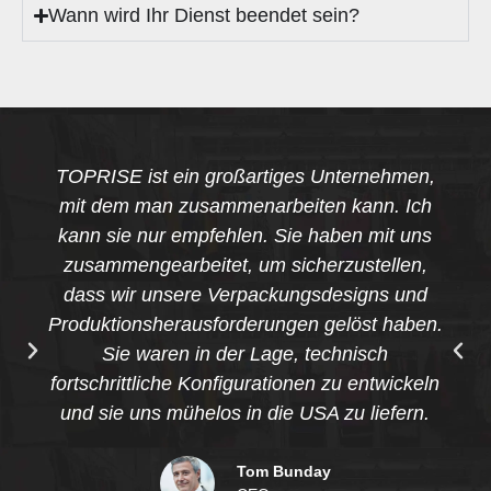
Wann wird Ihr Dienst beendet sein?
TOPRISE ist ein großartiges Unternehmen,
mit dem man zusammenarbeiten kann. Ich
kann sie nur empfehlen. Sie haben mit uns
zusammengearbeitet, um sicherzustellen,
dass wir unsere Verpackungsdesigns und
Produktionsherausforderungen gelöst haben.
Sie waren in der Lage, technisch
fortschrittliche Konfigurationen zu entwickeln
und sie uns mühelos in die USA zu liefern.
Tom Bunday