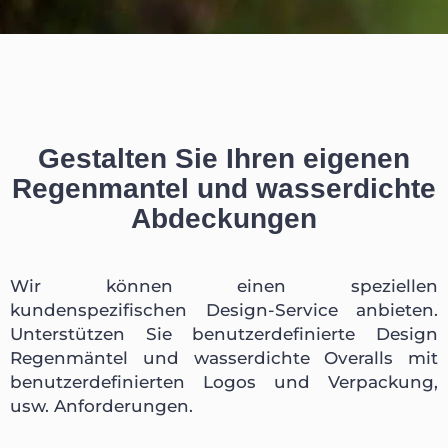
Gestalten Sie Ihren eigenen
Regenmantel und wasserdichte
Abdeckungen
Wir können einen speziellen
kundenspezifischen Design-Service anbieten.
Unterstützen Sie benutzerdefinierte Design
Regenmäntel und wasserdichte Overalls mit
benutzerdefinierten Logos und Verpackung,
usw. Anforderungen.