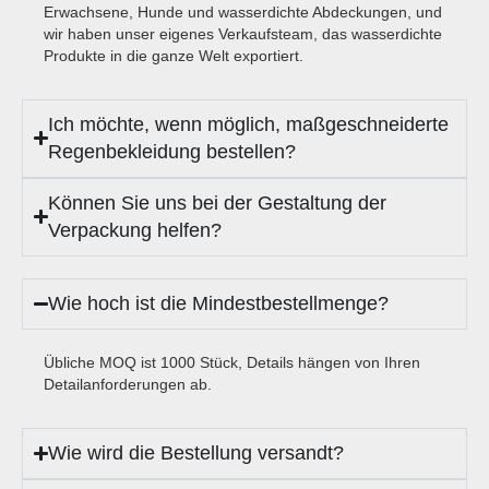
Erwachsene, Hunde und wasserdichte Abdeckungen, und
wir haben unser eigenes Verkaufsteam, das wasserdichte
Produkte in die ganze Welt exportiert.
Ich möchte, wenn möglich, maßgeschneiderte
Regenbekleidung bestellen?
Können Sie uns bei der Gestaltung der
Verpackung helfen?
Wie hoch ist die Mindestbestellmenge?
Übliche MOQ ist 1000 Stück, Details hängen von Ihren
Detailanforderungen ab.
Wie wird die Bestellung versandt?