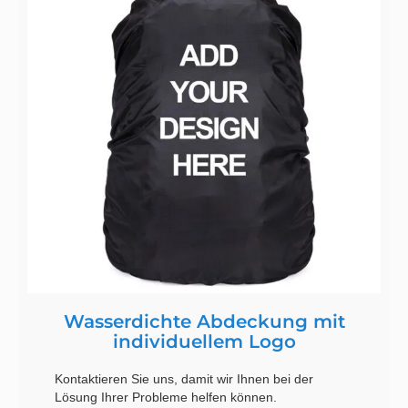
Wasserdichte Abdeckung mit
individuellem Logo
Kontaktieren Sie uns, damit wir Ihnen bei der
Lösung Ihrer Probleme helfen können.