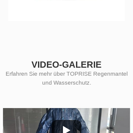
VIDEO-GALERIE
Erfahren Sie mehr über TOPRISE Regenmantel
und Wasserschutz.