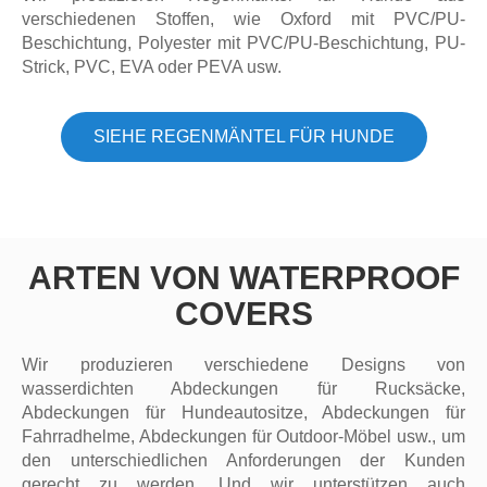
verschiedenen Stoffen, wie Oxford mit PVC/PU-
Beschichtung, Polyester mit PVC/PU-Beschichtung, PU-
Strick, PVC, EVA oder PEVA usw.
SIEHE REGENMÄNTEL FÜR HUNDE
ARTEN VON WATERPROOF
COVERS
Wir produzieren verschiedene Designs von
wasserdichten Abdeckungen für Rucksäcke,
Abdeckungen für Hundeautositze, Abdeckungen für
Fahrradhelme, Abdeckungen für Outdoor-Möbel usw., um
den unterschiedlichen Anforderungen der Kunden
gerecht zu werden. Und wir unterstützen auch