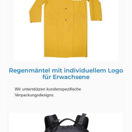
Regenmäntel mit individuellem Logo
für Erwachsene
Wir unterstützen kundenspezifische
Verpackungsdesigns.