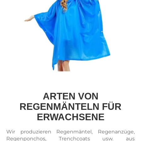
ARTEN VON
REGENMÄNTELN FÜR
ERWACHSENE
Wir produzieren Regenmäntel, Regenanzüge,
Regenponchos, Trenchcoats usw. aus