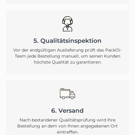
5. Qualitätsinspektion
Vor der endgültigen Auslieferung prüft das PackOi-
Team jede Bestellung manuell, um seinen Kunden
höchste Qualität zu garantieren.
6. Versand
Nach bestandener Qualitätsprüfung wird Ihre
Bestellung an dem von Ihnen angegebenen Ort
eintreffen.