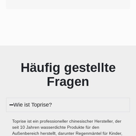
Häufig gestellte
Fragen
Wie ist Toprise?
Toprise ist ein professioneller chinesischer Hersteller, der
seit 10 Jahren wasserdichte Produkte für den
Außenbereich herstellt, darunter Regenmäntel für Kinder,