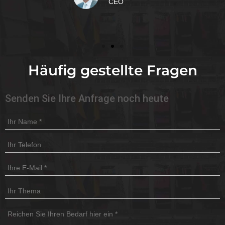
CEO
Häufig gestellte Fragen
Senden Sie Ihre Anfrage noch heute