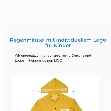
Regenmäntel mit individuellem Logo
für Kinder
Wir unterstützen kundenspezifische Designs und
Logos mit einem kleinen MOQ.