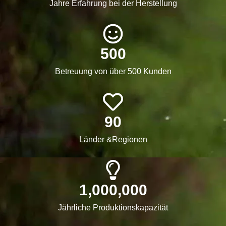
Jahre Erfahrung bei der Herstellung
500
Betreuung von über 500 Kunden
90
Länder &Regionen
1,000,000
Jährliche Produktionskapazität