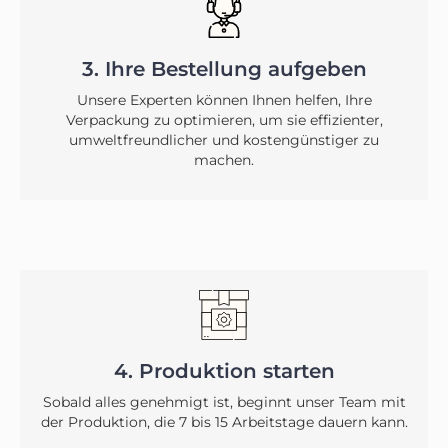
3. Ihre Bestellung aufgeben
Unsere Experten können Ihnen helfen, Ihre
Verpackung zu optimieren, um sie effizienter,
umweltfreundlicher und kostengünstiger zu
machen.
4. Produktion starten
Sobald alles genehmigt ist, beginnt unser Team mit
der Produktion, die 7 bis 15 Arbeitstage dauern kann.