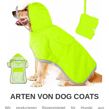
ARTEN VON DOG COATS
Wir produzieren Regenmäntel für Hunde aus