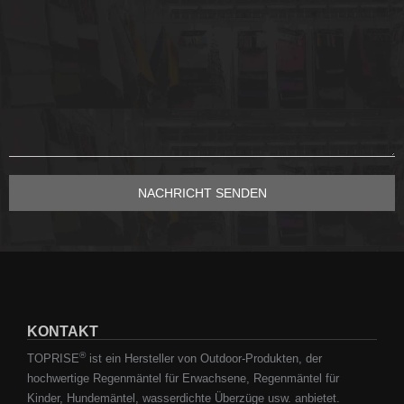
KONTAKT
®
TOPRISE
ist ein Hersteller von Outdoor-Produkten, der
hochwertige Regenmäntel für Erwachsene, Regenmäntel für
Kinder, Hundemäntel, wasserdichte Überzüge usw. anbietet.