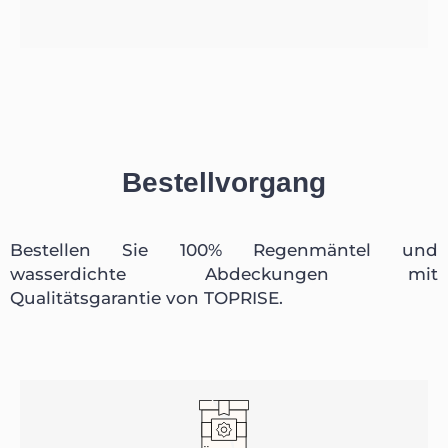
Bestellvorgang
Bestellen Sie 100% Regenmäntel und
wasserdichte Abdeckungen mit
Qualitätsgarantie von TOPRISE.