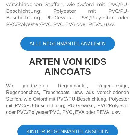
verschiedenen Stoffen, wie Oxford mit PVC/PU-
Beschichtung, Polyester mit PVC/PU-
Beschichtung, PU-Gewirke, PVC/Polyester oder
PVC/Polyester/PVC, PVC, EVA oder PEVA, usw.
ALLE REGENMÄNTEL ANZEIGEN
ARTEN VON KIDS
AINCOATS
Wir produzieren Regenmäntel, Regenanzüge,
Regenponchos, Trenchcoats usw. aus verschiedenen
Stoffen, wie Oxford mit PVC/PU-Beschichtung, Polyester
mit PVC/PU-Beschichtung, PU-Gewirke, PVC/Polyester
oder PVC/Polyester/PVC, PVC, EVA oder PEVA, usw.
KINDER-REGENMÄNTEL ANSEHEN