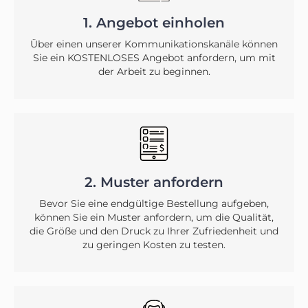
1. Angebot einholen
Über einen unserer Kommunikationskanäle können
Sie ein KOSTENLOSES Angebot anfordern, um mit
der Arbeit zu beginnen.
2. Muster anfordern
Bevor Sie eine endgültige Bestellung aufgeben,
können Sie ein Muster anfordern, um die Qualität,
die Größe und den Druck zu Ihrer Zufriedenheit und
zu geringen Kosten zu testen.