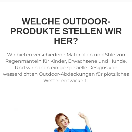
WELCHE OUTDOOR-
PRODUKTE STELLEN WIR
HER?
Wir bieten verschiedene Materialien und Stile von
Regenmänteln für Kinder, Erwachsene und Hunde.
Und wir haben einige spezielle Designs von
wasserdichten Outdoor-Abdeckungen für plötzliches
Wetter entwickelt.