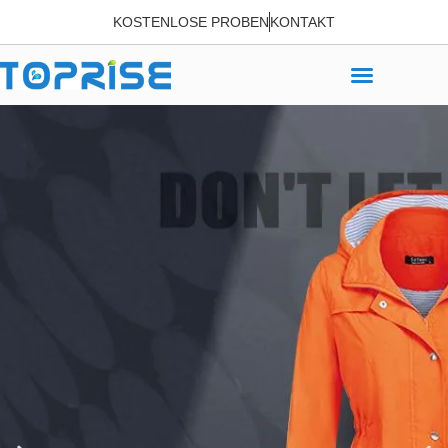
KOSTENLOSE PROBEN
KONTAKT