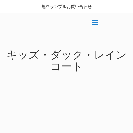
無料サンプル
お問い合わせ
キッズ・ダック・レイン
コート