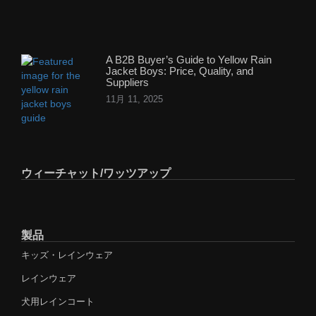
A B2B Buyer’s Guide to Yellow Rain
Jacket Boys: Price, Quality, and
Suppliers
11月 11, 2025
ウィーチャット/ワッツアップ
製品
キッズ・レインウェア
レインウェア
犬用レインコート